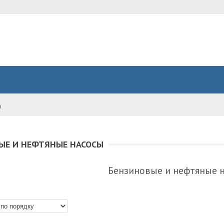
ы
ЫЕ И НЕФТЯНЫЕ НАСОСЫ
Бензиновые и нефтяные 