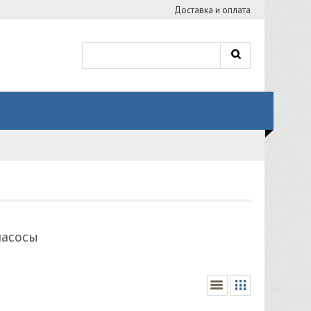
Доставка и оплата
насосы