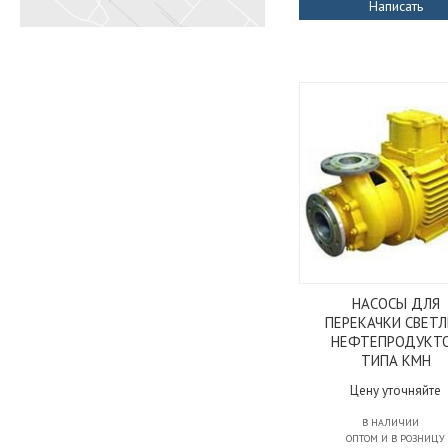
Написать
НАСОСЫ ДЛЯ
ПЕРЕКАЧКИ СВЕТ
НЕФТЕПРОДУКТ
ТИПА КМН
Цену уточняйте
В НАЛИЧИИ
ОПТОМ И В РОЗНИЦУ